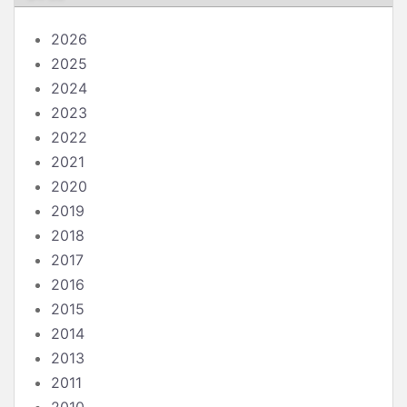
2026
2025
2024
2023
2022
2021
2020
2019
2018
2017
2016
2015
2014
2013
2011