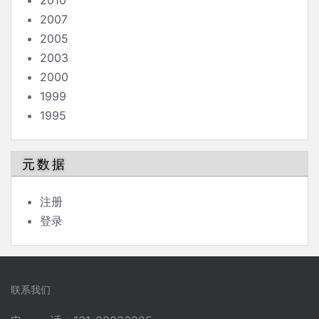
2010
2007
2005
2003
2000
1999
1995
元数据
注册
登录
联系我们