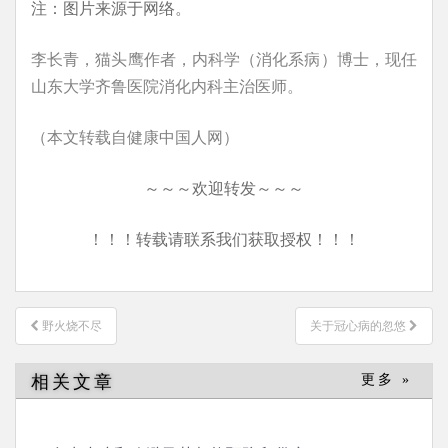
注：图片来源于网络。
李长青，猫头鹰作者，内科学（消化系病）博士，现任
山东大学齐鲁医院消化内科主治医师。
（本文转载自健康中国人网）
～～～欢迎转发～～～
！！！转载请联系我们获取授权！！！
文
野火烧不尽
关于冠心病的忽悠
章
导
相关文章
更多 »
航