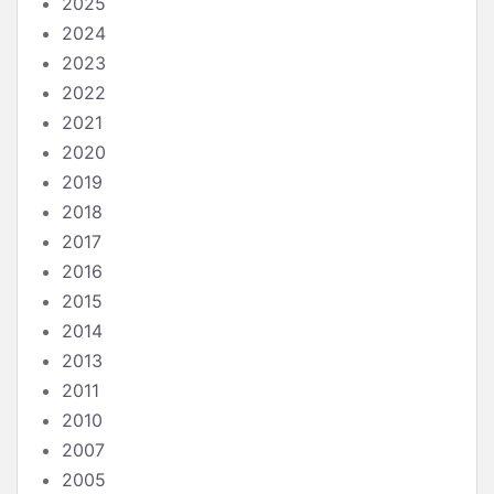
2025
2024
2023
2022
2021
2020
2019
2018
2017
2016
2015
2014
2013
2011
2010
2007
2005