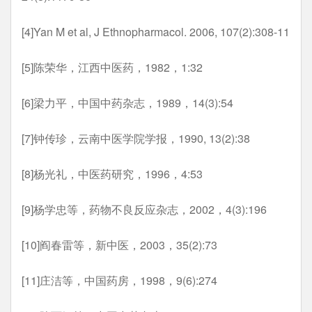
[4]Yan M et al, J Ethnopharmacol. 2006, 107(2):308-11
[5]陈荣华，江西中医药，1982，1:32
[6]梁力平，中国中药杂志，1989，14(3):54
[7]钟传珍，云南中医学院学报，1990, 13(2):38
[8]杨光礼，中医药研究，1996，4:53
[9]杨学忠等，药物不良反应杂志，2002，4(3):196
[10]阎春雷等，新中医，2003，35(2):73
[11]庄洁等，中国药房，1998，9(6):274