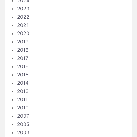
2024
2023
2022
2021
2020
2019
2018
2017
2016
2015
2014
2013
2011
2010
2007
2005
2003