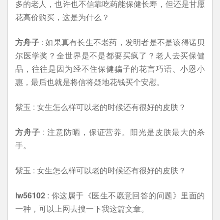
多的老人，也许也不信靠吃药能保健长寿，但还是甘愿
花高价购买，这是为什么？
方舟子
: 如果真有长生不老药，发明者是不是该得诺贝
尔医学奖？全世界是不是都要买疯了？老人去买保健
品，往往是因为经不住保健骗子的花言巧语、小恩小
惠，最后也就是将信将疑地花钱买个安慰。
紫玉 : 女生怎么样可以老的时候还有很好的皮肤？
方舟子
: 注意防晒，保证营养。阳光是皮肤最大的杀
手。
紫玉 : 女生怎么样可以老的时候还有很好的皮肤？
lw56102
: 你这属于《医生不愿意回答的问题》里面的
一种，可以上网去搜一下我这篇文章。