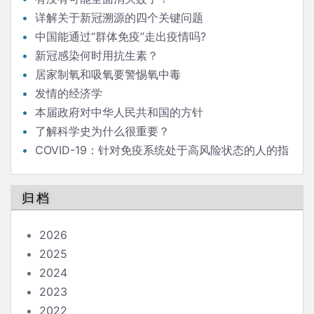
详解关于新冠溯源的四个关键问题
中国能通过“群体免疫”走出疫情吗?
新冠感染何时用抗生素？
居家制氧和吸氧要警惕氧中毒
发情的经济学
本届政府对中华人民共和国的方针
了解科学史为什么很重要？
COVID-19：针对免疫系统处于高风险状态的人的指
南
归档
2026
2025
2024
2023
2022