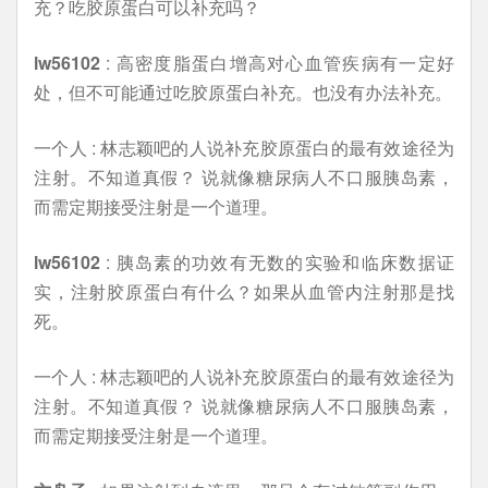
充？吃胶原蛋白可以补充吗？
lw56102
: 高密度脂蛋白增高对心血管疾病有一定好
处，但不可能通过吃胶原蛋白补充。也没有办法补充。
一个人 : 林志颖吧的人说补充胶原蛋白的最有效途径为
注射。不知道真假？ 说就像糖尿病人不口服胰岛素，
而需定期接受注射是一个道理。
lw56102
: 胰岛素的功效有无数的实验和临床数据证
实，注射胶原蛋白有什么？如果从血管内注射那是找
死。
一个人 : 林志颖吧的人说补充胶原蛋白的最有效途径为
注射。不知道真假？ 说就像糖尿病人不口服胰岛素，
而需定期接受注射是一个道理。