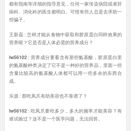
都有指南等详细的指导意见，任何一家传染病院或者肝
病科、消化科的医生都明白。可惜有些人总是去求助一
些骗子。
王新磊 : 怎样才能从食物中获取和胶原蛋白同样效果的
营养呢？它是否是人体必需的营养成分？
lw56102
: 营养成分要看含有那些氨基酸，胶原蛋白里
的氨基酸种类决定了它不是一种好的营养品，里面一些
含量比较高的氨基酸人体都可以用一些多余的东西合
成。
乐源 : 那吃凤爪有助美容也不靠谱了？
lw56102
: 吃凤爪要吃多少，多大的频率才能美容？有
谁试验过？这不是一个医学问题，无法回答。