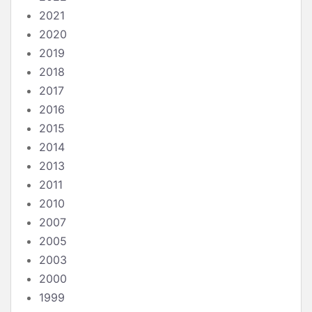
2021
2020
2019
2018
2017
2016
2015
2014
2013
2011
2010
2007
2005
2003
2000
1999