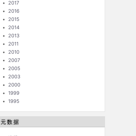
2017
2016
2015
2014
2013
2011
2010
2007
2005
2003
2000
1999
1995
元数据