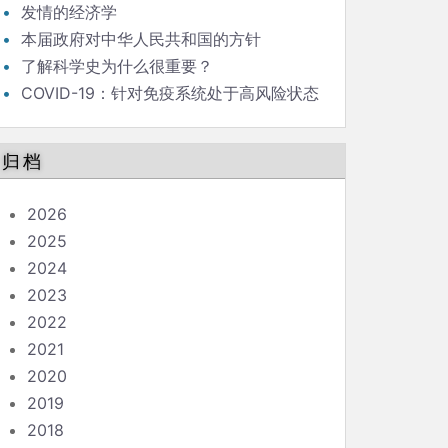
发情的经济学
本届政府对中华人民共和国的方针
了解科学史为什么很重要？
COVID-19：针对免疫系统处于高风险状态
的人的指南
归档
2026
2025
2024
2023
2022
2021
2020
2019
2018