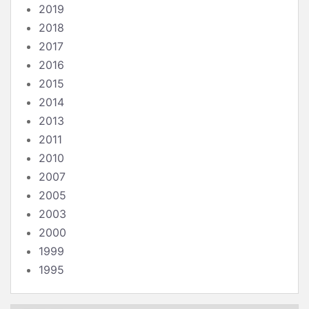
2019
2018
2017
2016
2015
2014
2013
2011
2010
2007
2005
2003
2000
1999
1995