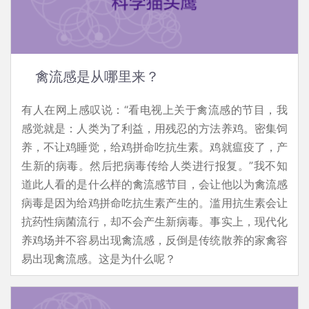
禽流感是从哪里来？
有人在网上感叹说：“看电视上关于禽流感的节目，我
感觉就是：人类为了利益，用残忍的方法养鸡。密集饲
养，不让鸡睡觉，给鸡拼命吃抗生素。鸡就瘟疫了，产
生新的病毒。然后把病毒传给人类进行报复。”我不知
道此人看的是什么样的禽流感节目，会让他以为禽流感
病毒是因为给鸡拼命吃抗生素产生的。滥用抗生素会让
抗药性病菌流行，却不会产生新病毒。事实上，现代化
养鸡场并不容易出现禽流感，反倒是传统散养的家禽容
易出现禽流感。这是为什么呢？