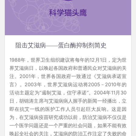
阻击艾滋病——蛋白酶抑制剂简史
1988年，世界卫生组织建议将每年的12月1日，定为世
界艾滋病日，以唤起各国政府和普通民众对艾滋病的关
注。2001年，世界各国政府一致通过《艾滋病承诺宣
言》。2003年，世界艾滋病运动将2005－2010年的
活动主题定为“遏制艾滋，信守承诺”。2004年11月30
日，胡锦涛主席与艾滋病病人握手的新闻一经播出，立
即在抗艾一线的医护工作人员引起巨大反响。这是因
为，在艾滋病疫苗研究成功以前，防治艾滋病不仅仅是
一个医学问题还是一个严重的社会问题，如果不能有效
唤起全社会的关注，艾滋病的防治工作注定了失败的命