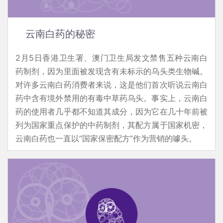
云南白药的秘密
2月5日香港卫生署、澳门卫生局发文禁售五种云南白
药制剂，因为里面被发现含有未标示的乌头类生物碱。
对许多云南白药消费者来说，这是他们首次听说云南白
药中含有境外禁用的有毒中草药乌头。事实上，云南白
药的使用者几乎都不知道其成分，因为它在几十年前被
列为国家重点保护的中药制剂，其配方属于国家机密，
云南白药也一直以“国家保密配方”作为营销的噱头。