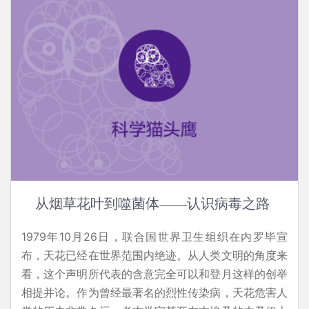
从烟草花叶到噬菌体——认识病毒之路
1979年10月26日，联合国世界卫生组织在内罗毕宣
布，天花已经在世界范围内绝迹。从人类文明的角度来
看，这个声明所代表的含意完全可以和登月这样的创举
相提并论。作为曾经最著名的烈性传染病，天花危害人