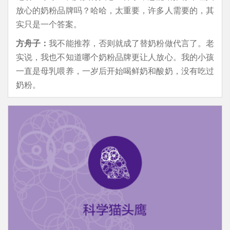
放心的奶粉品牌吗？哈哈，太重要，许多人需要的，其
实只是一个答案。
方舟子：
我不能推荐，否则就成了替奶粉做代言了。老
实说，我也不知道哪个奶粉品牌更让人放心。我的小孩
一直是母乳喂养，一岁后开始喝鲜奶和酸奶，没有吃过
奶粉。