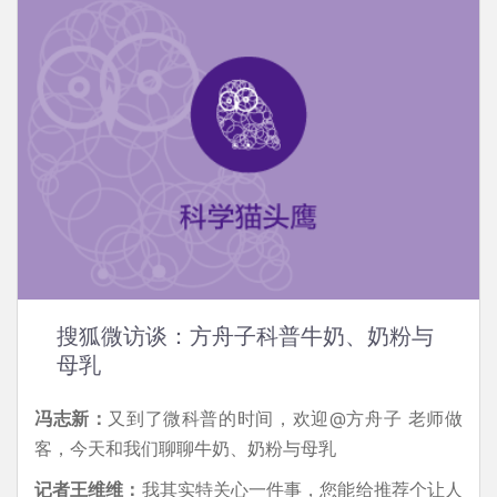
搜狐微访谈：方舟子科普牛奶、奶粉与
母乳
冯志新：
又到了微科普的时间，欢迎@方舟子 老师做
客，今天和我们聊聊牛奶、奶粉与母乳
记者王维维：
我其实特关心一件事，您能给推荐个让人