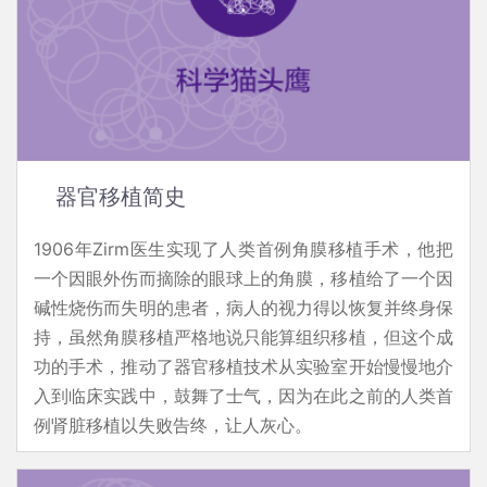
器官移植简史
1906年Zirm医生实现了人类首例角膜移植手术，他把
一个因眼外伤而摘除的眼球上的角膜，移植给了一个因
碱性烧伤而失明的患者，病人的视力得以恢复并终身保
持，虽然角膜移植严格地说只能算组织移植，但这个成
功的手术，推动了器官移植技术从实验室开始慢慢地介
入到临床实践中，鼓舞了士气，因为在此之前的人类首
例肾脏移植以失败告终，让人灰心。