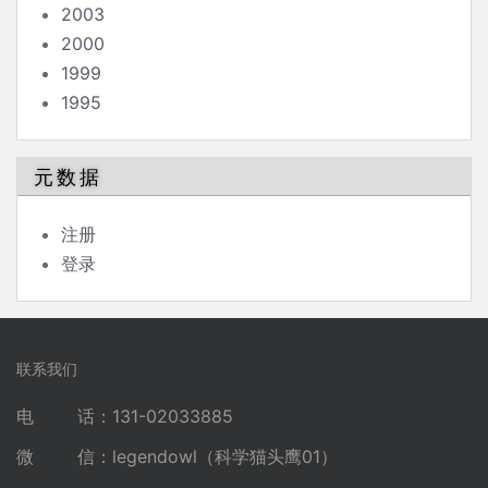
2003
2000
1999
1995
元数据
注册
登录
联系我们
电 话：131-02033885
微 信：legendowl（科学猫头鹰01）