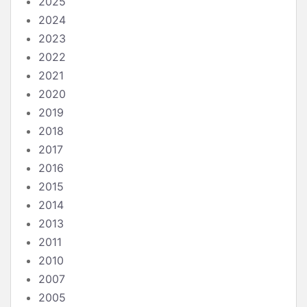
2025
2024
2023
2022
2021
2020
2019
2018
2017
2016
2015
2014
2013
2011
2010
2007
2005