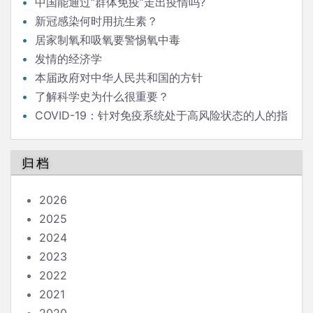
中国能通过“群体免疫”走出疫情吗?
新冠感染何时用抗生素？
居家制氧和吸氧要警惕氧中毒
发情的经济学
本届政府对中华人民共和国的方针
了解科学史为什么很重要？
COVID-19：针对免疫系统处于高风险状态的人的指
南
归档
2026
2025
2024
2023
2022
2021