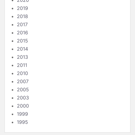
2020
2019
2018
2017
2016
2015
2014
2013
2011
2010
2007
2005
2003
2000
1999
1995