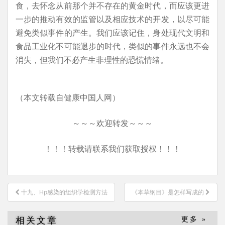
食，去怀念从前那个并不存在的黄金时代，而应该更进
一步的推动有效的监管以及相应技术的开发，以尽可能
避免类似事件的产生。我们应该记住，身处现代文明和
食品工业化不可能退步的时代，类似的事件永远也不会
消失，但我们不必产生非理性的恐慌情绪。
（本文转载自健康中国人网）
～～～欢迎转发～～～
！！！转载请联系我们获取授权！！！
文
十九、Hp感染的组织学检测方法
《本草纲目》是怎样写成的
章
导
相关文章
更多 »