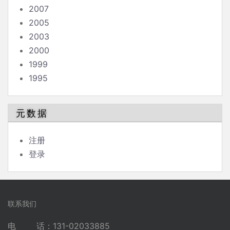
2007
2005
2003
2000
1999
1995
元数据
注册
登录
联系我们
电 话：131-02033885