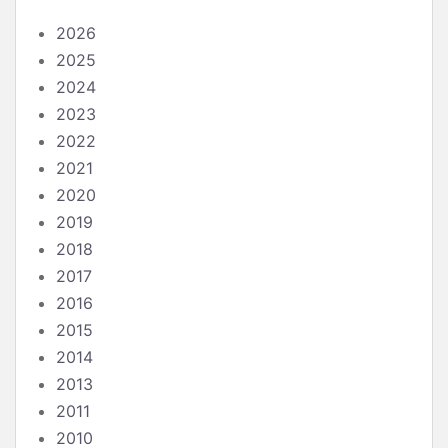
2026
2025
2024
2023
2022
2021
2020
2019
2018
2017
2016
2015
2014
2013
2011
2010