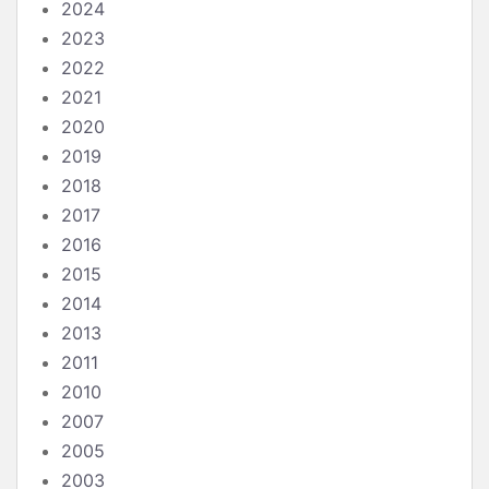
2024
2023
2022
2021
2020
2019
2018
2017
2016
2015
2014
2013
2011
2010
2007
2005
2003