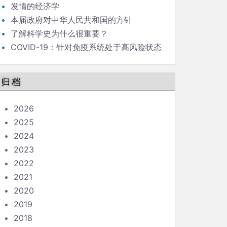
发情的经济学
本届政府对中华人民共和国的方针
了解科学史为什么很重要？
COVID-19：针对免疫系统处于高风险状态
的人的指南
归档
2026
2025
2024
2023
2022
2021
2020
2019
2018