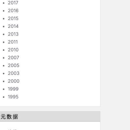
2017
2016
2015
2014
2013
2011
2010
2007
2005
2003
2000
1999
1995
元数据