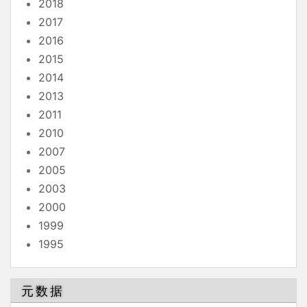
2018
2017
2016
2015
2014
2013
2011
2010
2007
2005
2003
2000
1999
1995
元数据