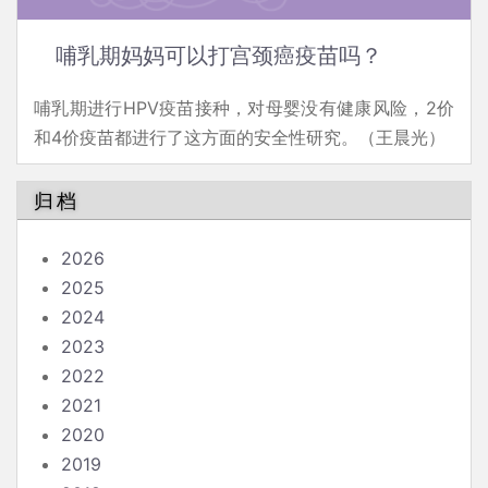
哺乳期妈妈可以打宫颈癌疫苗吗？
哺乳期进行HPV疫苗接种，对母婴没有健康风险，2价
和4价疫苗都进行了这方面的安全性研究。（王晨光）
归档
2026
2025
2024
2023
2022
2021
2020
2019