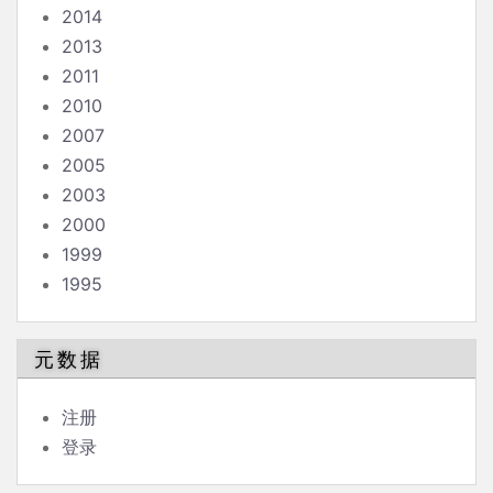
2014
2013
2011
2010
2007
2005
2003
2000
1999
1995
元数据
注册
登录