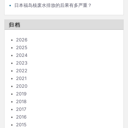
日本福岛核废水排放的后果有多严重？
归档
2026
2025
2024
2023
2022
2021
2020
2019
2018
2017
2016
2015