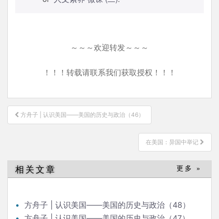
～～～欢迎转发～～～
！！！转载请联系我们获取授权！！！
文
方舟子 | 认识美国——美国的历史与政治（46）
章
导
在美国：异国中举记
航
相关文章
更多 »
方舟子 | 认识美国——美国的历史与政治（48）
方舟子 | 认识美国——美国的历史与政治（47）