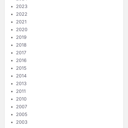
2023
2022
2021
2020
2019
2018
2017
2016
2015
2014
2013
2011
2010
2007
2005
2003