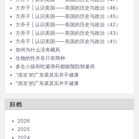
方舟子 | 认识美国——美国的历史与政治（46）
方舟子 | 认识美国——美国的历史与政治（45）
方舟子 | 认识美国——美国的历史与政治（42）
方舟子 | 认识美国——美国的历史与政治（43）
方舟子 | 认识美国——美国的历史与政治（41）
加州为什么没有飓风
生物的性并非只有两种
多生小孩和吃避孕药都能预防卵巢癌
“清淡”的广东菜其实并不健康
“清淡”的广东菜其实并不健康
归档
2026
2025
2024