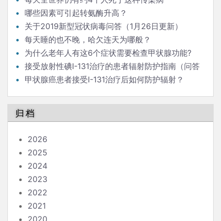
哪些因素可引起转氨酶升高？
关于2019新型冠状病毒问答（1月26日更新）
每天睡的也不晚，哈欠连天为哪般？
为什么老年人有这6个症状需要检查甲状腺功能?
接受放射性碘I-131治疗的患者辐射防护指南（问答
版）
甲状腺癌患者接受I-131治疗后如何防护辐射？
归档
2026
2025
2024
2023
2022
2021
2020