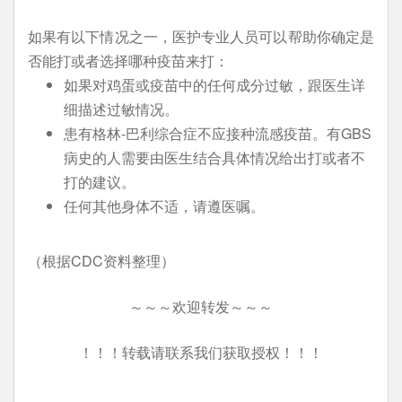
如果有以下情况之一，医护专业人员可以帮助你确定是
否能打或者选择哪种疫苗来打：
如果对鸡蛋或疫苗中的任何成分过敏，跟医生详
细描述过敏情况。
患有格林-巴利综合症不应接种流感疫苗。有GBS
病史的人需要由医生结合具体情况给出打或者不
打的建议。
任何其他身体不适，请遵医嘱。
（根据CDC资料整理）
～～～欢迎转发～～～
！！！转载请联系我们获取授权！！！