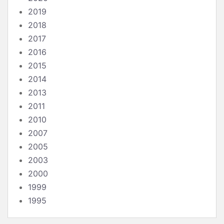
2019
2018
2017
2016
2015
2014
2013
2011
2010
2007
2005
2003
2000
1999
1995