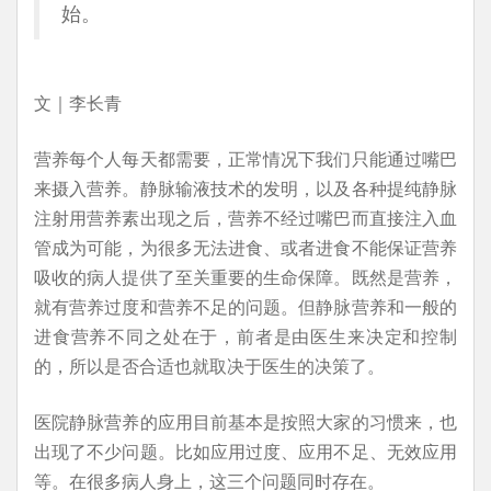
始。
文｜李长青
营养每个人每天都需要，正常情况下我们只能通过嘴巴
来摄入营养。静脉输液技术的发明，以及各种提纯静脉
注射用营养素出现之后，营养不经过嘴巴而直接注入血
管成为可能，为很多无法进食、或者进食不能保证营养
吸收的病人提供了至关重要的生命保障。既然是营养，
就有营养过度和营养不足的问题。但静脉营养和一般的
进食营养不同之处在于，前者是由医生来决定和控制
的，所以是否合适也就取决于医生的决策了。
医院静脉营养的应用目前基本是按照大家的习惯来，也
出现了不少问题。比如应用过度、应用不足、无效应用
等。在很多病人身上，这三个问题同时存在。