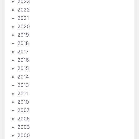
2023
2022
2021
2020
2019
2018
2017
2016
2015
2014
2013
2011
2010
2007
2005
2003
2000