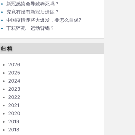
新冠感染会导致猝死吗？
究竟有没有新冠后遗症？
中国疫情即将大爆发，要怎么自保?
丁耘猝死，运动背锅？
归档
2026
2025
2024
2023
2022
2021
2020
2019
2018