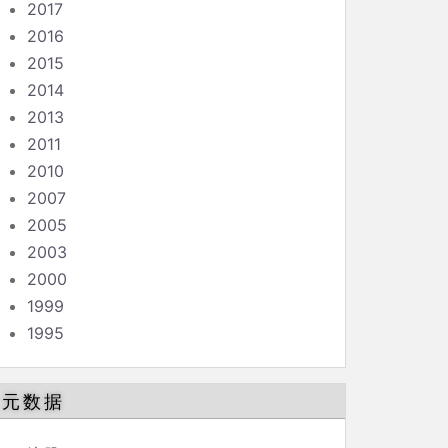
2017
2016
2015
2014
2013
2011
2010
2007
2005
2003
2000
1999
1995
元数据