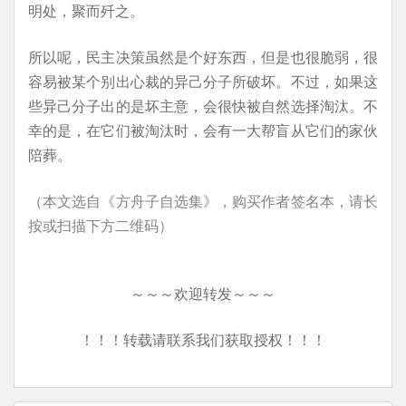
明处，聚而歼之。
所以呢，民主决策虽然是个好东西，但是也很脆弱，很
容易被某个别出心裁的异己分子所破坏。不过，如果这
些异己分子出的是坏主意，会很快被自然选择淘汰。不
幸的是，在它们被淘汰时，会有一大帮盲从它们的家伙
陪葬。
（本文选自《方舟子自选集》，购买作者签名本，请长
按或扫描下方二维码）
～～～欢迎转发～～～
！！！转载请联系我们获取授权！！！