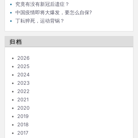
究竟有没有新冠后遗症？
中国疫情即将大爆发，要怎么自保?
丁耘猝死，运动背锅？
归档
2026
2025
2024
2023
2022
2021
2020
2019
2018
2017