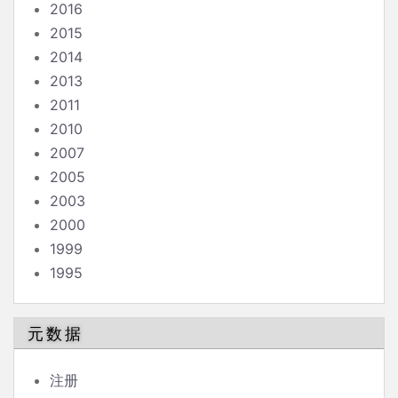
2016
2015
2014
2013
2011
2010
2007
2005
2003
2000
1999
1995
元数据
注册