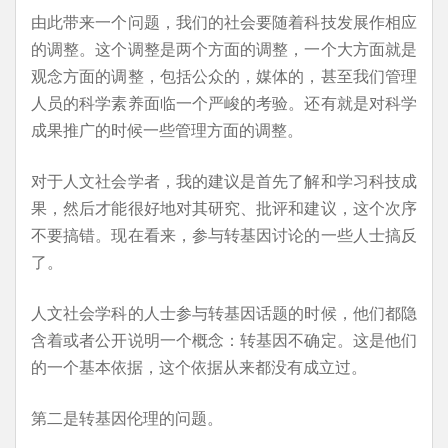
由此带来一个问题，我们的社会要随着科技发展作相应
的调整。这个调整是两个方面的调整，一个大方面就是
观念方面的调整，包括公众的，媒体的，甚至我们管理
人员的科学素养面临一个严峻的考验。还有就是对科学
成果推广的时候一些管理方面的调整。
对于人文社会学者，我的建议是首先了解和学习科技成
果，然后才能很好地对其研究、批评和建议，这个次序
不要搞错。现在看来，参与转基因讨论的一些人士搞反
了。
人文社会学科的人士参与转基因话题的时候，他们都隐
含着或者公开说明一个概念：转基因不确定。这是他们
的一个基本依据，这个依据从来都没有成立过。
第二是转基因伦理的问题。