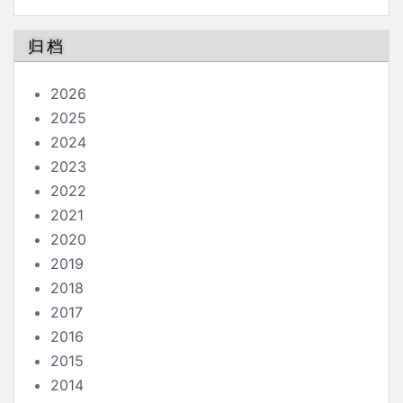
归档
2026
2025
2024
2023
2022
2021
2020
2019
2018
2017
2016
2015
2014