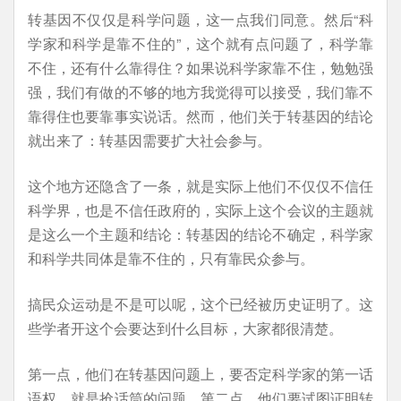
转基因不仅仅是科学问题，这一点我们同意。然后“科
学家和科学是靠不住的”，这个就有点问题了，科学靠
不住，还有什么靠得住？如果说科学家靠不住，勉勉强
强，我们有做的不够的地方我觉得可以接受，我们靠不
靠得住也要靠事实说话。然而，他们关于转基因的结论
就出来了：转基因需要扩大社会参与。
这个地方还隐含了一条，就是实际上他们不仅仅不信任
科学界，也是不信任政府的，实际上这个会议的主题就
是这么一个主题和结论：转基因的结论不确定，科学家
和科学共同体是靠不住的，只有靠民众参与。
搞民众运动是不是可以呢，这个已经被历史证明了。这
些学者开这个会要达到什么目标，大家都很清楚。
第一点，他们在转基因问题上，要否定科学家的第一话
语权，就是抢话筒的问题。第二点，他们要试图证明转