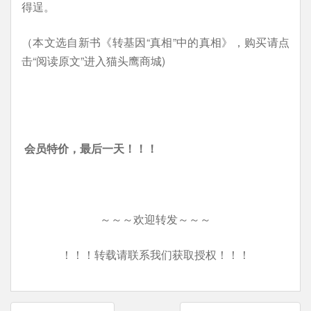
得逞。
（本文选自新书《转基因“真相”中的真相》，购买请点
击“阅读原文”进入猫头鹰商城)
会员特价，最后一天！！！
～～～欢迎转发～～～
！！！转载请联系我们获取授权！！！
文