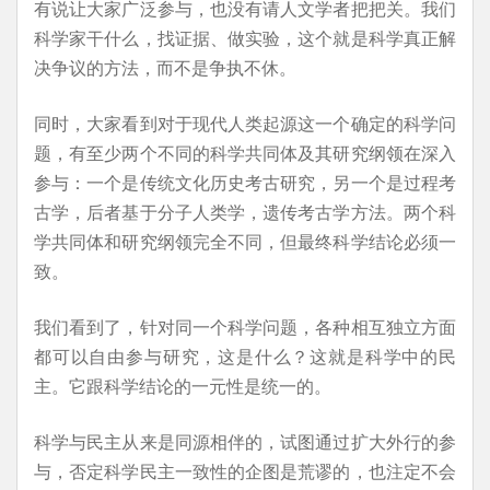
有说让大家广泛参与，也没有请人文学者把把关。我们
科学家干什么，找证据、做实验，这个就是科学真正解
决争议的方法，而不是争执不休。
同时，大家看到对于现代人类起源这一个确定的科学问
题，有至少两个不同的科学共同体及其研究纲领在深入
参与：一个是传统文化历史考古研究，另一个是过程考
古学，后者基于分子人类学，遗传考古学方法。两个科
学共同体和研究纲领完全不同，但最终科学结论必须一
致。
我们看到了，针对同一个科学问题，各种相互独立方面
都可以自由参与研究，这是什么？这就是科学中的民
主。它跟科学结论的一元性是统一的。
科学与民主从来是同源相伴的，试图通过扩大外行的参
与，否定科学民主一致性的企图是荒谬的，也注定不会