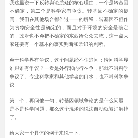
我这里说一下反转舆论质疑的核心理由，一个是转基因
不确定，第二个是科学家有争议。转基因不确定的疑
问，我们在其他场合都作过一一的解释，转基因不但作
为食物安全性是确定的，而且对于环境的安全是确定
的，政府也不会把不确定的东西给公众去吃，这一点大
家还要有一个基本的事实判断和常识的判断。
至于科学界有争议，这个问题经不住追问：请问科学界
谁跟谁有争议？一看是外行和内行在争，那就不叫科学
争议了。专业科学家和其他学者的口水，也不叫科学争
议。
第二个，再问他一句，转基因领域争论的是什么问题，
是不是科学问题，那么这个混淆的说法自动就被消解掉
了。
给大家一个具体的例子来说一下。