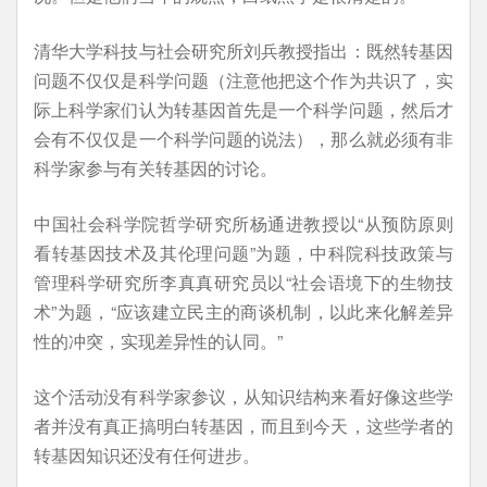
清华大学科技与社会研究所刘兵教授指出：既然转基因
问题不仅仅是科学问题（注意他把这个作为共识了，实
际上科学家们认为转基因首先是一个科学问题，然后才
会有不仅仅是一个科学问题的说法），那么就必须有非
科学家参与有关转基因的讨论。
中国社会科学院哲学研究所杨通进教授以“从预防原则
看转基因技术及其伦理问题”为题，中科院科技政策与
管理科学研究所李真真研究员以“社会语境下的生物技
术”为题，“应该建立民主的商谈机制，以此来化解差异
性的冲突，实现差异性的认同。”
这个活动没有科学家参议，从知识结构来看好像这些学
者并没有真正搞明白转基因，而且到今天，这些学者的
转基因知识还没有任何进步。