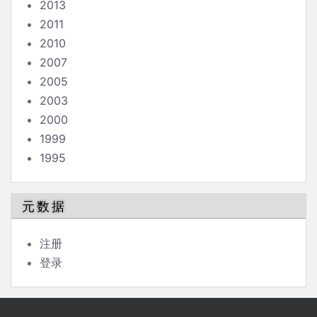
2013
2011
2010
2007
2005
2003
2000
1999
1995
元数据
注册
登录