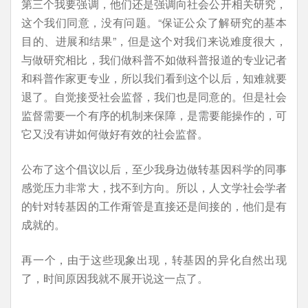
第三个我要强调，他们还是强调向社会公开相关研究，
这个我们同意，没有问题。“保证公众了解研究的基本
目的、进展和结果”，但是这个对我们来说难度很大，
与做研究相比，我们做科普不如做科普报道的专业记者
和科普作家更专业，所以我们看到这个以后，知难就要
退了。自觉接受社会监督，我们也是同意的。但是社会
监督需要一个有序的机制来保障，是需要能操作的，可
它又没有讲如何做好有效的社会监督。
公布了这个倡议以后，至少我身边做转基因科学的同事
感觉压力非常大，找不到方向。所以，人文学社会学者
的针对转基因的工作甭管是直接还是间接的，他们是有
成就的。
再一个，由于这些现象出现，转基因的异化自然出现
了，时间原因我就不展开说这一点了。