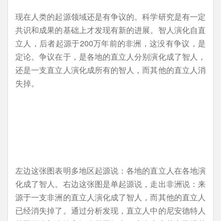
现在人类的起源领域还是有争议的。科学研究是有一定
共识和成果的基础上才发现有新的进展。智人演化自直
立人，后者起源于200万年前的非洲，这没有争议，是
定论。争议在于，是各地的直立人分别演化成了智人，
还是一支直立人演化成所有的智人，而其他的直立人消
失掉。
左边这张图表明多地区起源说：各地的直立人在各地演
化成了智人。右边这张图是单起源说，走出非洲说：来
源于一支非洲的直立人演化成了智人，而其他的直立人
已经消失掉了。通过分析发现，直立人中的尼安德特人