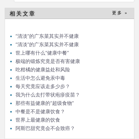
航
相关文章
更多 »
“清淡”的广东菜其实并不健康
“清淡”的广东菜其实并不健康
世上哪有什么“健康中餐”
极端的锻炼究竟是否有害健康
吃柑橘的健康益处和风险
生活中怎么避免汞中毒
每天究竟应该走多少步？
我为什么去打带状疱疹疫苗？
那些有益健康的“超级食物”
中餐是不是健康饮食？
世界上最健康的饮食
阿斯巴甜究竟会不会致癌？