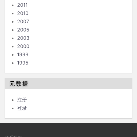
2011
2010
2007
2005
2003
2000
1999
1995
元数据
注册
登录