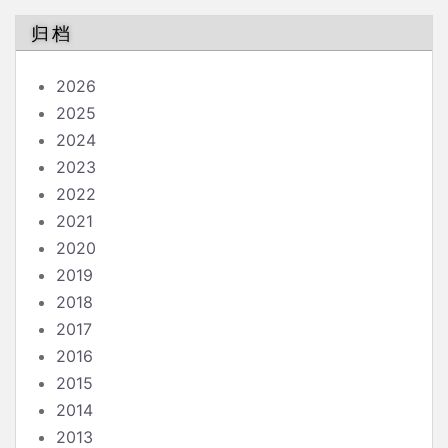
归档
2026
2025
2024
2023
2022
2021
2020
2019
2018
2017
2016
2015
2014
2013