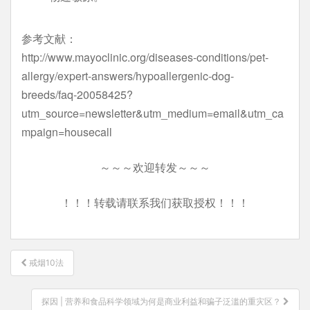
参考文献：
http://www.mayoclinic.org/diseases-conditions/pet-
allergy/expert-answers/hypoallergenic-dog-
breeds/faq-20058425?
utm_source=newsletter&utm_medium=email&utm_ca
mpaign=housecall
～～～欢迎转发～～～
！！！转载请联系我们获取授权！！！
文
戒烟10法
章
导
探因 | 营养和食品科学领域为何是商业利益和骗子泛滥的重灾区？