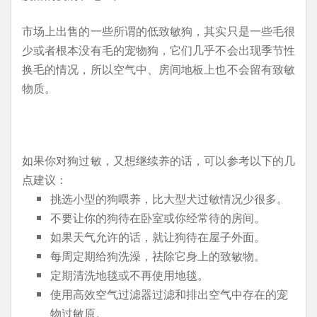
市场上出售的一些所谓的低致敏狗，其实只是一些毛很
少或者根本没有毛的宠物狗，它们几乎不会出现季节性
换毛的情况，所以空气中、房间地板上也不会留有致敏
物质。
如果你对狗过敏，又想继续养的话，可以参考以下的几
点建议：
挑选小型的狗喂养，比大型犬过敏情况少很多。
不要让你的狗待在卧室或你经常待的房间。
如果天气允许的话，就让狗待在屋子外面。
每周定期给狗洗澡，祛除它身上的致敏物。
定期清洗地毯或不再使用地毯。
使用高效空气过滤器过滤和排出空气中存在的宠
物过敏原。