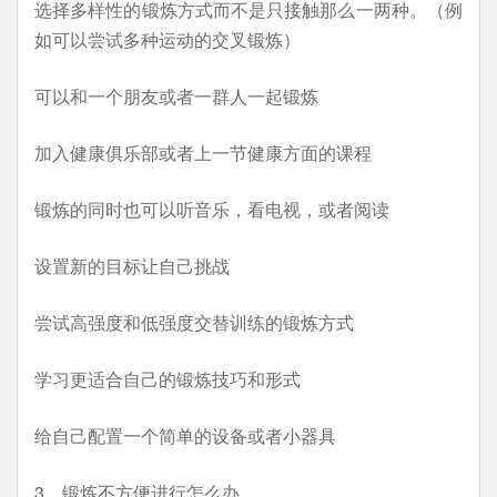
选择多样性的锻炼方式而不是只接触那么一两种。（例
如可以尝试多种运动的交叉锻炼）
可以和一个朋友或者一群人一起锻炼
加入健康俱乐部或者上一节健康方面的课程
锻炼的同时也可以听音乐，看电视，或者阅读
设置新的目标让自己挑战
尝试高强度和低强度交替训练的锻炼方式
学习更适合自己的锻炼技巧和形式
给自己配置一个简单的设备或者小器具
3，锻炼不方便进行怎么办