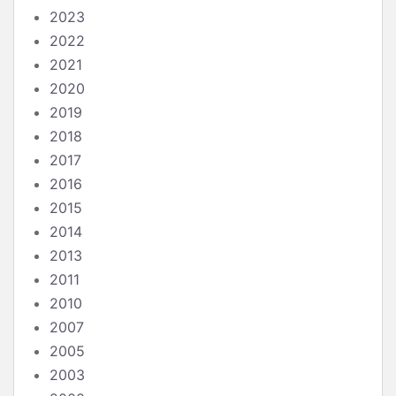
2023
2022
2021
2020
2019
2018
2017
2016
2015
2014
2013
2011
2010
2007
2005
2003