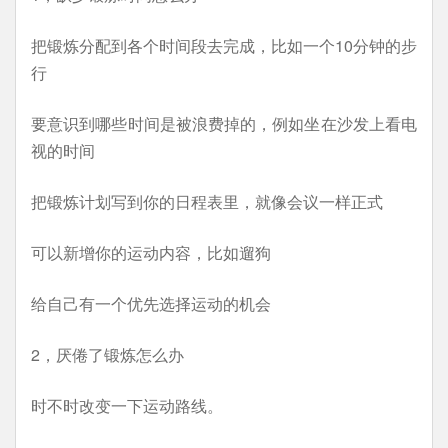
把锻炼分配到各个时间段去完成，比如一个10分钟的步
行
要意识到哪些时间是被浪费掉的，例如坐在沙发上看电
视的时间
把锻炼计划写到你的日程表里，就像会议一样正式
可以新增你的运动内容，比如遛狗
给自己有一个优先选择运动的机会
2，厌倦了锻炼怎么办
时不时改变一下运动路线。