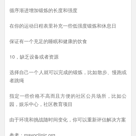
循序渐进增加锻炼的长度和强度
在你的运动日程表里补充一些低强度锻炼和休息日
保证有一个充足的睡眠和健康的饮食
10，缺乏设备或者资源
选择自己一个人就可以完成的锻炼，比如散步、慢跑或
者跳绳
指定一些价格不高而且方便的社区公共场所，比如公
园，娱乐中心，社区教育项目
由于环境和挑战随时间变化，你可以重新评估解决方案
参考：mayoclinic.org