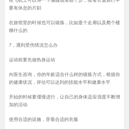
要有休息的片刻
在旅馆里的时候也可以锻炼，比如逛个走廊以及爬个楼
梯什么的
7，遇到受伤情况怎么办
运动前要先做热身运动
向医生咨询，你的年龄适合什么样的锻炼方式，根据你
的健康状况，评估可以达到的技能水平和健康水平
开始的时候要缓慢进行，让自己的身体适应强度不断增
加的活动
使用合适的设施，穿着合适的衣服