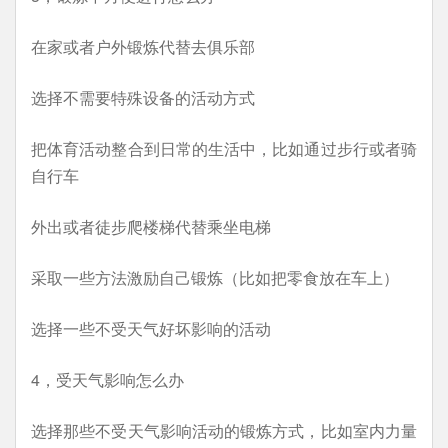
在家或者户外锻炼代替去俱乐部
选择不需要特殊设备的活动方式
把体育活动整合到日常的生活中，比如通过步行或者骑
自行车
外出或者徒步爬楼梯代替乘坐电梯
采取一些方法激励自己锻炼（比如把零食放在车上）
选择一些不受天气好坏影响的活动
4，受天气影响怎么办
选择那些不受天气影响活动的锻炼方式，比如室内力量