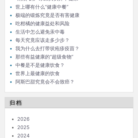
世上哪有什么“健康中餐”
极端的锻炼究竟是否有害健康
吃柑橘的健康益处和风险
生活中怎么避免汞中毒
每天究竟应该走多少步？
我为什么去打带状疱疹疫苗？
那些有益健康的“超级食物”
中餐是不是健康饮食？
世界上最健康的饮食
阿斯巴甜究竟会不会致癌？
归档
2026
2025
2024