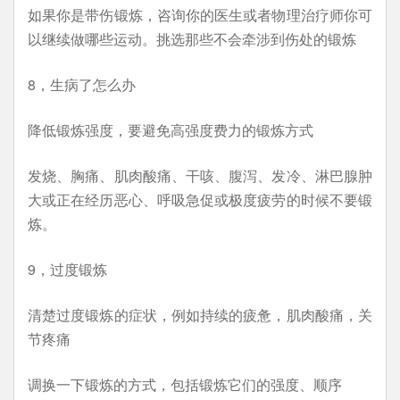
如果你是带伤锻炼，咨询你的医生或者物理治疗师你可
以继续做哪些运动。挑选那些不会牵涉到伤处的锻炼
8，生病了怎么办
降低锻炼强度，要避免高强度费力的锻炼方式
发烧、胸痛、肌肉酸痛、干咳、腹泻、发冷、淋巴腺肿
大或正在经历恶心、呼吸急促或极度疲劳的时候不要锻
炼。
9，过度锻炼
清楚过度锻炼的症状，例如持续的疲惫，肌肉酸痛，关
节疼痛
调换一下锻炼的方式，包括锻炼它们的强度、顺序