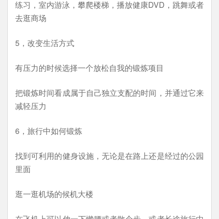
练习，室内游泳，攀爬楼梯，播放健康DVD，跳舞或者
去逛商场
5，改变生活方式
有压力的时候选择一个放松自我的锻炼项目
把锻炼时间看成属于自己独立支配的时间，并通过它来
减轻压力
6，旅行中如何锻炼
找到可利用的健身设施，无论是在路上还是经过的公园
里面
逛一逛机场的候机大楼
在飞机上可以伸一下懒腰或者散个步，或者长途旅行中