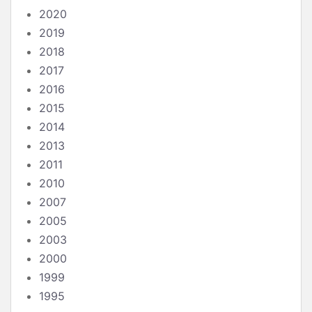
2020
2019
2018
2017
2016
2015
2014
2013
2011
2010
2007
2005
2003
2000
1999
1995