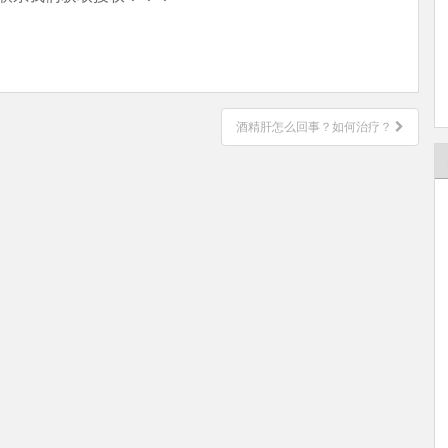
酒精肝怎么回事？如何治疗？