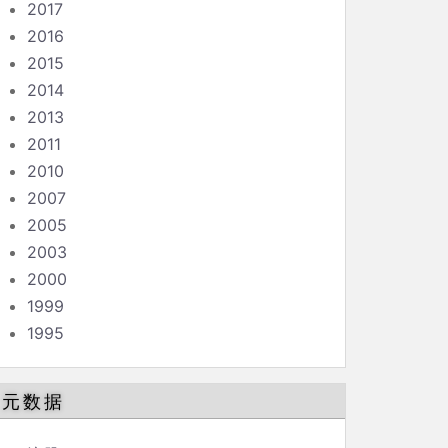
2017
2016
2015
2014
2013
2011
2010
2007
2005
2003
2000
1999
1995
元数据