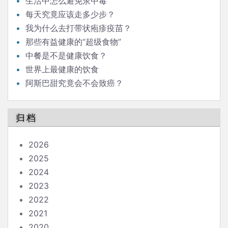
生活中怎么避免汞中毒
每天究竟应该走多少步？
我为什么去打带状疱疹疫苗？
那些有益健康的“超级食物”
中餐是不是健康饮食？
世界上最健康的饮食
阿斯巴甜究竟会不会致癌？
归档
2026
2025
2024
2023
2022
2021
2020