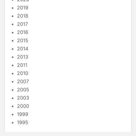
2019
2018
2017
2016
2015
2014
2013
2011
2010
2007
2005
2003
2000
1999
1995