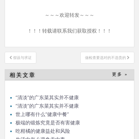
～～～欢迎转发～～～
！！！转载请联系我们获取授权！！！
文
假设与求证
做检查要选对的不选贵的
章
导
相关文章
更多 »
航
“清淡”的广东菜其实并不健康
“清淡”的广东菜其实并不健康
世上哪有什么“健康中餐”
极端的锻炼究竟是否有害健康
吃柑橘的健康益处和风险