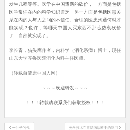
发生几率等等。医学在中国遭遇的砍价，一方面是包括
医学常识在内的科学知识匮乏，另一方面是包括医患关
系在内的人与人之间的不信任。合理的医患沟通何时才
能实现？也许，等哪天中国人买东西不那么热衷砍价
了，自然就实现了。
李长青，猫头鹰作者，内科学（消化系病）博士，现任
山东大学齐鲁医院消化内科主任医师。
（转载自健康中国人网）
～～～欢迎转发～～～
！！！转载请联系我们获取授权！！！
文
一肚子的气
光学技术在胃肠病诊断中的应用