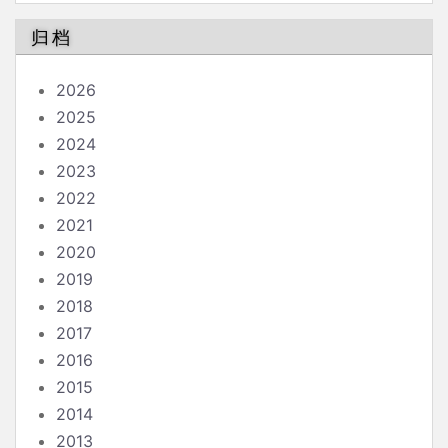
归档
2026
2025
2024
2023
2022
2021
2020
2019
2018
2017
2016
2015
2014
2013