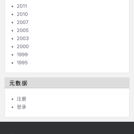
2011
2010
2007
2005
2003
2000
1999
1995
元数据
注册
登录