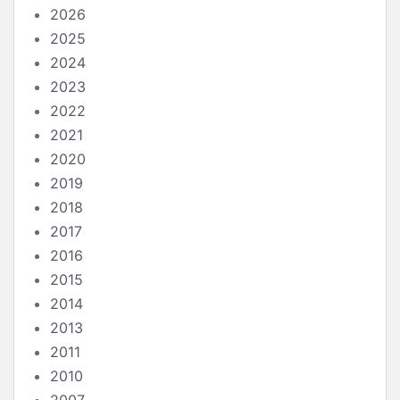
2026
2025
2024
2023
2022
2021
2020
2019
2018
2017
2016
2015
2014
2013
2011
2010