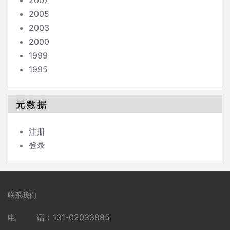
2007
2005
2003
2000
1999
1995
元数据
注册
登录
联系我们
电 话：131-02033885