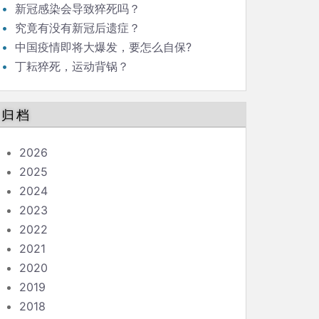
新冠感染会导致猝死吗？
究竟有没有新冠后遗症？
中国疫情即将大爆发，要怎么自保?
丁耘猝死，运动背锅？
归档
2026
2025
2024
2023
2022
2021
2020
2019
2018