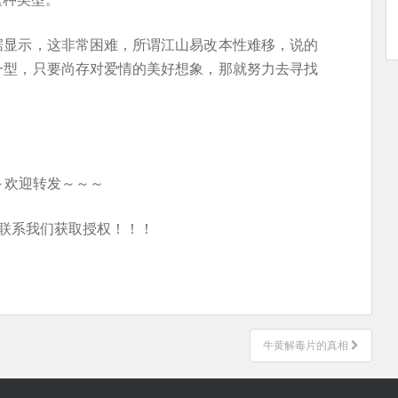
据显示，这非常困难，所谓江山易改本性难移，说的
一型，只要尚存对爱情的美好想象，那就努力去寻找
～欢迎转发～～～
联系我们获取授权！！！
牛黄解毒片的真相