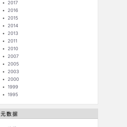
2017
2016
2015
2014
2013
2011
2010
2007
2005
2003
2000
1999
1995
元数据