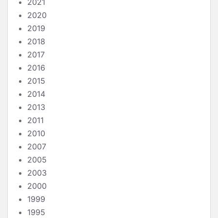
2021
2020
2019
2018
2017
2016
2015
2014
2013
2011
2010
2007
2005
2003
2000
1999
1995