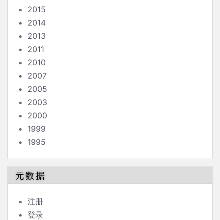
2015
2014
2013
2011
2010
2007
2005
2003
2000
1999
1995
元数据
注册
登录