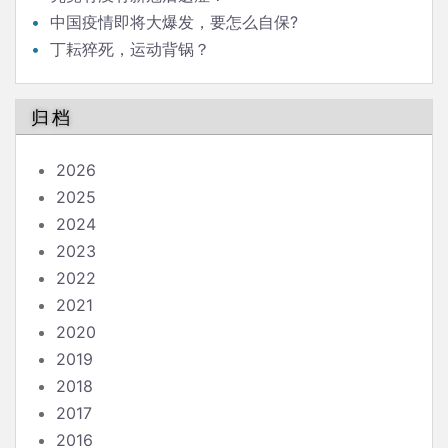
中国疫情即将大爆发，要怎么自保?
丁耘猝死，运动背锅？
归档
2026
2025
2024
2023
2022
2021
2020
2019
2018
2017
2016