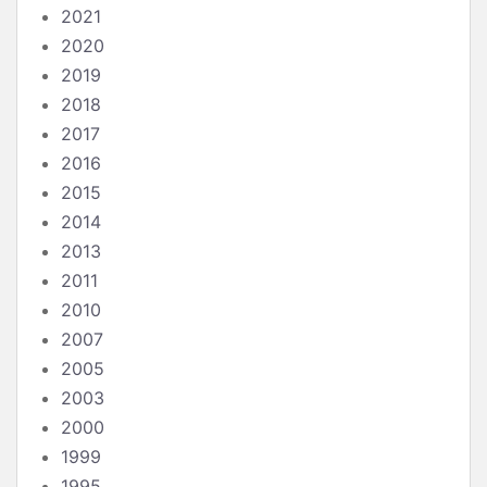
2021
2020
2019
2018
2017
2016
2015
2014
2013
2011
2010
2007
2005
2003
2000
1999
1995