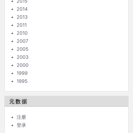
2015
2014
2013
2011
2010
2007
2005
2003
2000
1999
1995
元数据
注册
登录