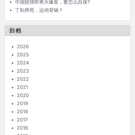
中国疫情即将大爆发，要怎么自保?
丁耘猝死，运动背锅？
归档
2026
2025
2024
2023
2022
2021
2020
2019
2018
2017
2016