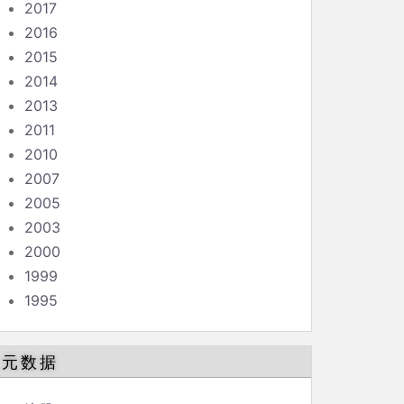
2017
2016
2015
2014
2013
2011
2010
2007
2005
2003
2000
1999
1995
元数据