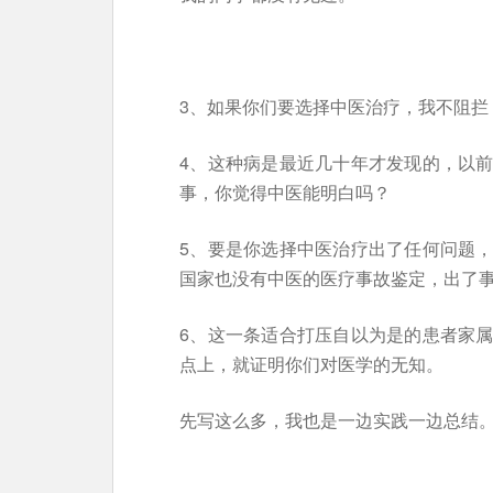
3、如果你们要选择中医治疗，我不阻拦
4、这种病是最近几十年才发现的，以
事，你觉得中医能明白吗？
5、要是你选择中医治疗出了任何问题
国家也没有中医的医疗事故鉴定，出了
6、这一条适合打压自以为是的患者家
点上，就证明你们对医学的无知。
先写这么多，我也是一边实践一边总结