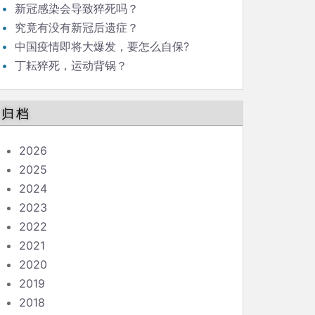
新冠感染会导致猝死吗？
究竟有没有新冠后遗症？
中国疫情即将大爆发，要怎么自保?
丁耘猝死，运动背锅？
归档
2026
2025
2024
2023
2022
2021
2020
2019
2018