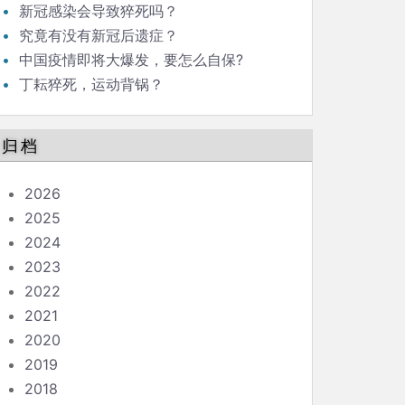
新冠感染会导致猝死吗？
究竟有没有新冠后遗症？
中国疫情即将大爆发，要怎么自保?
丁耘猝死，运动背锅？
归档
2026
2025
2024
2023
2022
2021
2020
2019
2018