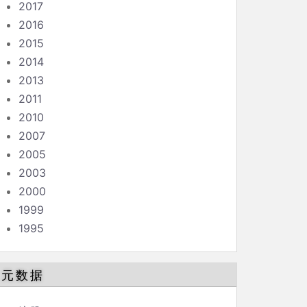
2017
2016
2015
2014
2013
2011
2010
2007
2005
2003
2000
1999
1995
元数据