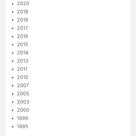
2020
2019
2018
2017
2016
2015
2014
2013
2011
2010
2007
2005
2003
2000
1999
1995