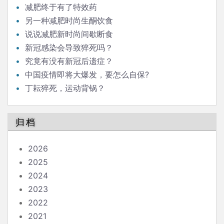
减肥终于有了特效药
另一种减肥时尚生酮饮食
说说减肥新时尚间歇断食
新冠感染会导致猝死吗？
究竟有没有新冠后遗症？
中国疫情即将大爆发，要怎么自保?
丁耘猝死，运动背锅？
归档
2026
2025
2024
2023
2022
2021